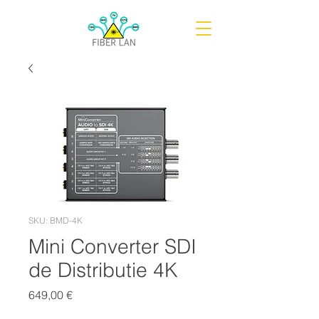
SKU: BMD-4K
Mini Converter SDI
de Distributie 4K
Цена
649,00 €